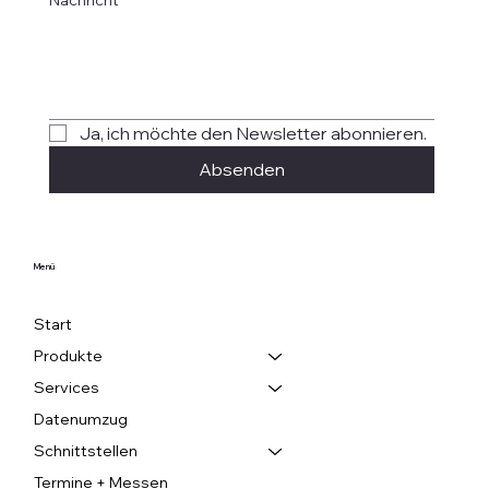
Ja, ich möchte den Newsletter abonnieren.
Absenden
Menü
Start
Produkte
Services
Datenumzug
Schnittstellen
Termine + Messen