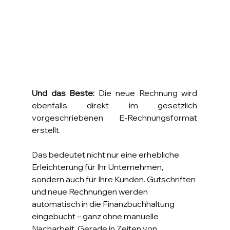
Und das Beste:
 Die neue Rechnung wird 
ebenfalls direkt im gesetzlich 
vorgeschriebenen E-Rechnungsformat 
erstellt.
Das bedeutet nicht nur eine erhebliche 
Erleichterung für Ihr Unternehmen, 
sondern auch für Ihre Kunden. Gutschriften 
und neue Rechnungen werden 
automatisch in die Finanzbuchhaltung 
eingebucht – ganz ohne manuelle 
Nacharbeit. Gerade in Zeiten von 