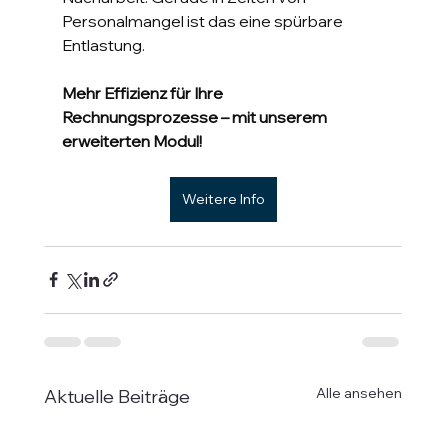
Personalmangel ist das eine spürbare 
Entlastung.
Mehr Effizienz für Ihre 
Rechnungsprozesse – mit unserem 
erweiterten Modul!
Weitere Info
Alle ansehen
Aktuelle Beiträge