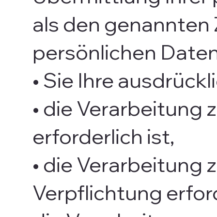
als den genannten Z
persönlichen Daten 
• Sie Ihre ausdrückl
• die Verarbeitung 
erforderlich ist,
• die Verarbeitung z
Verpflichtung erford