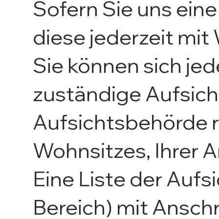
Sofern Sie uns eine
diese jederzeit mit
Sie können sich jed
zuständige Aufsich
Aufsichtsbehörde r
Wohnsitzes, Ihrer 
Eine Liste der Aufs
Bereich) mit Anschri