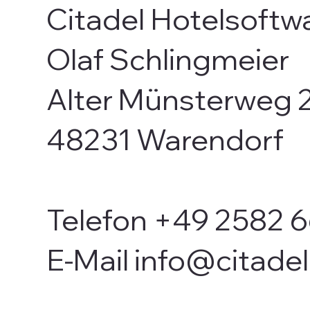
Citadel Hotelsoft
Olaf Schlingmeier
Alter Münsterweg 
48231 Warendorf
Telefon +49 2582 
E-Mail info@citadel