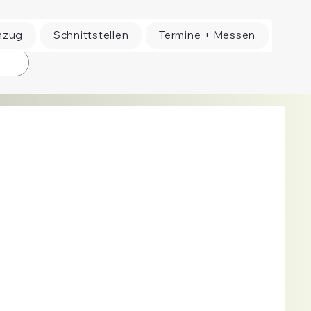
mzug
Schnittstellen
Termine + Messen