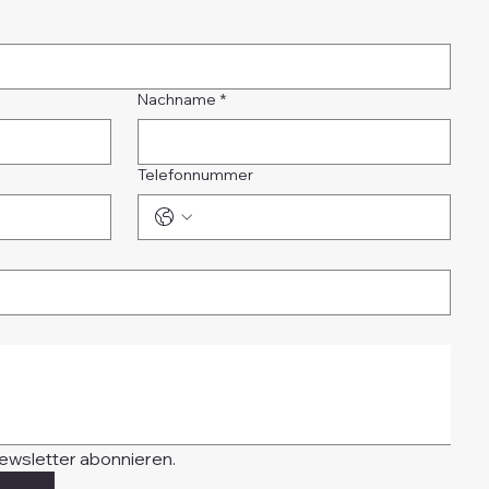
Nachname
*
Telefonnummer
ewsletter abonnieren.