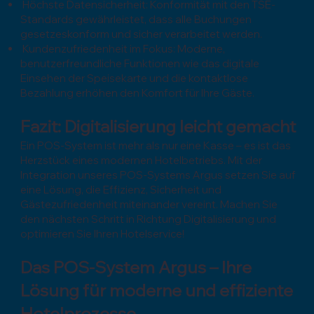
Höchste Datensicherheit: Konformität mit den TSE-
Standards gewährleistet, dass alle Buchungen
gesetzeskonform und sicher verarbeitet werden.
Kundenzufriedenheit im Fokus: Moderne,
benutzerfreundliche Funktionen wie das digitale
Einsehen der Speisekarte und die kontaktlose
Bezahlung erhöhen den Komfort für Ihre Gäste.
Fazit: Digitalisierung leicht gemacht
Ein POS-System ist mehr als nur eine Kasse – es ist das
Herzstück eines modernen Hotelbetriebs. Mit der
Integration unseres POS-Systems Argus setzen Sie auf
eine Lösung, die Effizienz, Sicherheit und
Gästezufriedenheit miteinander vereint. Machen Sie
den nächsten Schritt in Richtung Digitalisierung und
optimieren Sie Ihren Hotelservice!
Das POS-System Argus – Ihre
Lösung für moderne und effiziente
Hotelprozesse