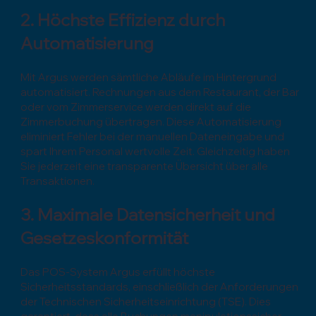
2. Höchste Effizienz durch
Automatisierung
Mit Argus werden sämtliche Abläufe im Hintergrund
automatisiert. Rechnungen aus dem Restaurant, der Bar
oder vom Zimmerservice werden direkt auf die
Zimmerbuchung übertragen. Diese Automatisierung
eliminiert Fehler bei der manuellen Dateneingabe und
spart Ihrem Personal wertvolle Zeit. Gleichzeitig haben
Sie jederzeit eine transparente Übersicht über alle
Transaktionen.
3. Maximale Datensicherheit und
Gesetzeskonformität
Das POS-System Argus erfüllt höchste
Sicherheitsstandards, einschließlich der Anforderungen
der Technischen Sicherheitseinrichtung (TSE). Dies