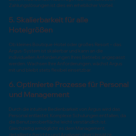
Zahlungslösungen ist dies ein erheblicher Vorteil.
5. Skalierbarkeit für alle
Hotelgrößen
Ob kleines Boutique-Hotel oder großes Resort – das
Argus-System ist skalierbar und kann an die
individuellen Anforderungen Ihres Betriebs angepasst
werden. Wachsen Ihre Anforderungen, wächst Argus
mit und bleibt stets flexibel einsetzbar.
6. Optimierte Prozesse für Personal
und Management
Durch die intuitive Bedienbarkeit von Argus wird das
Personal entlastet. Komplexe Schulungen entfallen, da
die Benutzeroberfläche leicht verständlich ist.
Gleichzeitig ermöglicht es dem Management,
detaillierte Berichte und Analysen über Umsätze,