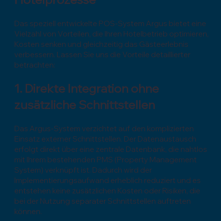
Das speziell entwickelte POS-System Argus bietet eine
Vielzahl von Vorteilen, die Ihren Hotelbetrieb optimieren,
Kosten senken und gleichzeitig das Gästeerlebnis
verbessern. Lassen Sie uns die Vorteile detaillierter
betrachten:
1. Direkte Integration ohne
zusätzliche Schnittstellen
Das Argus-System verzichtet auf den komplizierten
Einsatz externer Schnittstellen. Der Datenaustausch
erfolgt direkt über eine zentrale Datenbank, die nahtlos
mit Ihrem bestehenden PMS (Property Management
System) verknüpft ist. Dadurch wird der
Implementierungsaufwand erheblich reduziert und es
entstehen keine zusätzlichen Kosten oder Risiken, die
bei der Nutzung separater Schnittstellen auftreten
können.