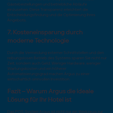
Gästebestellungen und betriebliche Abläufe
einzusehen. Diese Transparenz erleichtert die
Entscheidungsfindung und die Optimierung Ihres
Angebots.
7. Kosteneinsparung durch
moderne Technologie
Durch die Vermeidung externer Schnittstellen und den
reibungslosen Betrieb des Systems sparen Sie nicht nur
Zeit, sondern auch Geld. Weniger Hardware, weniger
Wartungskosten und ein höherer
Automatisierungsgrad machen Argus zu einer
wirtschaftlich sinnvollen Investition.
Fazit – Warum Argus die ideale
Lösung für Ihr Hotel ist
Das POS-System Argus ist nicht nur ein Werkzeug zur