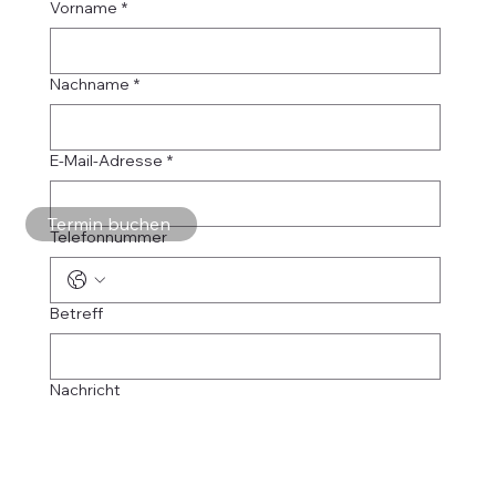
Vorname
*
Nachname
*
E-Mail-Adresse
*
Termin buchen
Telefonnummer
Betreff
Nachricht