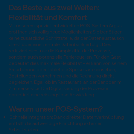
Das Beste aus zwei Welten:
Flexibilität und Komfort
Mit unserem speziell entwickelten POS-System Argus
eröffnen sich völlig neue Möglichkeiten: Sie benötigen
keine zusätzliche Schnittstelle, da der Datenaustausch
direkt über eine zentrale Datenbank erfolgt. Dies
reduziert nicht nur die Komplexität der Prozesse,
sondern auch potenzielle Fehlerquellen. Für den Gast
bedeutet dies maximale Flexibilität – er kann von seinem
Smartphone oder Tablet die Speisekarte einsehen,
Bestellungen vornehmen und die Rechnung direkt
begleichen. Egal, ob im Restaurant, an der Bar oder im
Zimmerservice: Die Digitalisierung der Prozesse
garantiert eine reibungslose Abwicklung.
Warum unser POS-System?
Schnelle Integration: Dank direkter Datenverknüpfung
entfällt die aufwendige Einrichtung externer
Schnittstellen.