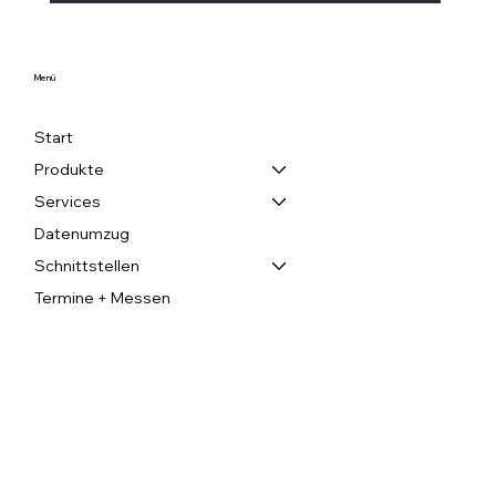
Menü
Start
Produkte
Services
Datenumzug
Schnittstellen
Termine + Messen