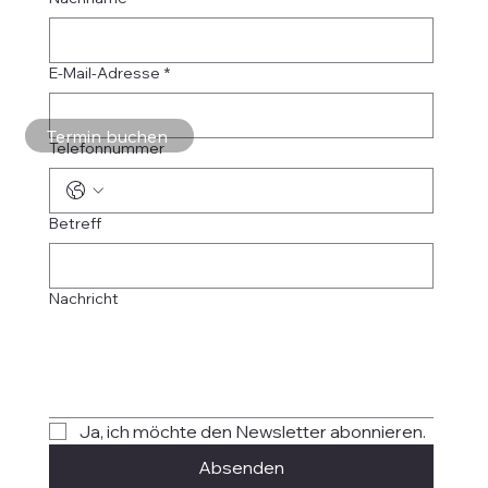
E-Mail-Adresse
*
Termin buchen
Telefonnummer
Betreff
Nachricht
Ja, ich möchte den Newsletter abonnieren.
Absenden