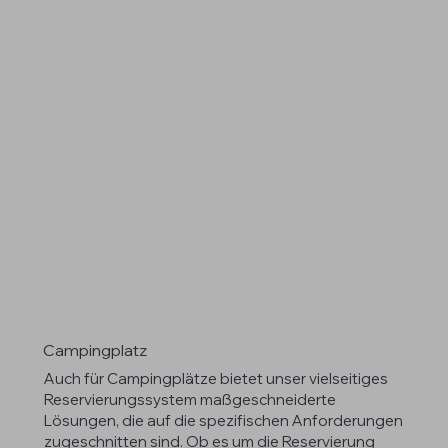
Campingplatz
Auch für Campingplätze bietet unser vielseitiges
Reservierungssystem maßgeschneiderte
Lösungen, die auf die spezifischen Anforderungen
zugeschnitten sind. Ob es um die Reservierung