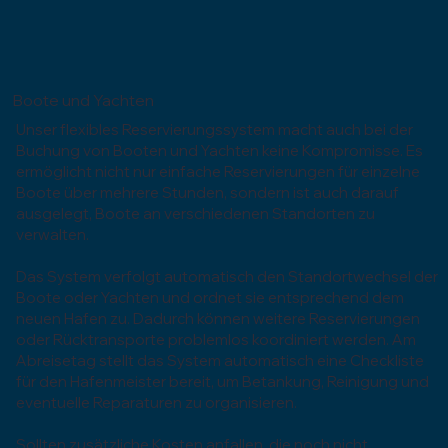
Boote und Yachten
Unser flexibles Reservierungssystem macht auch bei der
Buchung von Booten und Yachten keine Kompromisse. Es
ermöglicht nicht nur einfache Reservierungen für einzelne
Boote über mehrere Stunden, sondern ist auch darauf
ausgelegt, Boote an verschiedenen Standorten zu
verwalten.
Das System verfolgt automatisch den Standortwechsel der
Boote oder Yachten und ordnet sie entsprechend dem
neuen Hafen zu. Dadurch können weitere Reservierungen
oder Rücktransporte problemlos koordiniert werden. Am
Abreisetag stellt das System automatisch eine Checkliste
für den Hafenmeister bereit, um Betankung, Reinigung und
eventuelle Reparaturen zu organisieren.
Sollten zusätzliche Kosten anfallen, die noch nicht