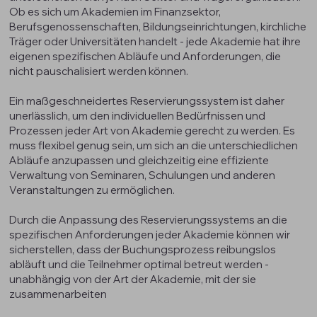
Ob es sich um Akademien im Finanzsektor,
Berufsgenossenschaften, Bildungseinrichtungen, kirchliche
Träger oder Universitäten handelt - jede Akademie hat ihre
eigenen spezifischen Abläufe und Anforderungen, die
nicht pauschalisiert werden können.
Ein maßgeschneidertes Reservierungssystem ist daher
unerlässlich, um den individuellen Bedürfnissen und
Prozessen jeder Art von Akademie gerecht zu werden. Es
muss flexibel genug sein, um sich an die unterschiedlichen
Abläufe anzupassen und gleichzeitig eine effiziente
Verwaltung von Seminaren, Schulungen und anderen
Veranstaltungen zu ermöglichen.
Durch die Anpassung des Reservierungssystems an die
spezifischen Anforderungen jeder Akademie können wir
sicherstellen, dass der Buchungsprozess reibungslos
abläuft und die Teilnehmer optimal betreut werden -
unabhängig von der Art der Akademie, mit der sie
zusammenarbeiten