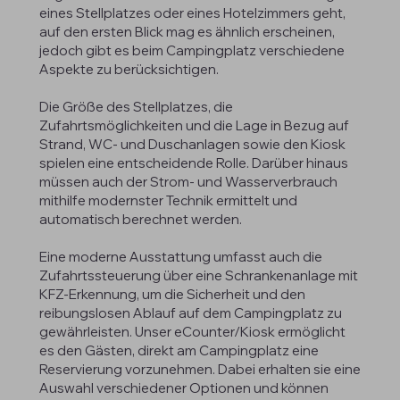
eines Stellplatzes oder eines Hotelzimmers geht,
auf den ersten Blick mag es ähnlich erscheinen,
jedoch gibt es beim Campingplatz verschiedene
Aspekte zu berücksichtigen.
Die Größe des Stellplatzes, die
Zufahrtsmöglichkeiten und die Lage in Bezug auf
Strand, WC- und Duschanlagen sowie den Kiosk
spielen eine entscheidende Rolle. Darüber hinaus
müssen auch der Strom- und Wasserverbrauch
mithilfe modernster Technik ermittelt und
automatisch berechnet werden.
Eine moderne Ausstattung umfasst auch die
Zufahrtssteuerung über eine Schrankenanlage mit
KFZ-Erkennung, um die Sicherheit und den
reibungslosen Ablauf auf dem Campingplatz zu
gewährleisten. Unser eCounter/Kiosk ermöglicht
es den Gästen, direkt am Campingplatz eine
Reservierung vorzunehmen. Dabei erhalten sie eine
Auswahl verschiedener Optionen und können