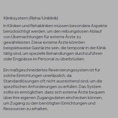
Kliniksystem (Reha/Uniklinik)
In Kliniken und Rehakliniken müssen besondere Aspekte
berücksichtigt werden, um den reibungslosen Ablauf
von Übernachtungen für externe Ärzte zu
gewährleisten. Diese externe Ärzte könnten
beispielsweise Gastärzte sein, die temporär in der Klinik
tätig sind, um spezielle Behandlungen durchzuführen
oder Engpässe im Personal zu überbrücken.
Ein maßgeschneidertes Reservierungssystem ist für
solche Einrichtungen unerlässlich, da
Standardlösungen oft nicht ausreichend sind, um die
spezifischen Anforderungen zu erfüllen. Das System
sollte es ermöglichen, dass sich externe Ärzte bequem
über ihre eigenen Zugangsdaten einchecken können,
um Zugang zu den benötigten Einrichtungen und
Ressourcen zu erhalten.