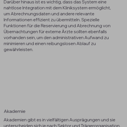
Darüber hinaus ist es wichtig, dass das System eine
nahtlose Integration mit dem Kliniksystem ermöglicht,
um Abrechnungsdaten und andere relevante
Informationen effizient zu übermitteln. Spezielle
Funktionen für die Reservierung und Abrechnung von
Übernachtungen für externe Ärzte sollten ebenfalls
vorhanden sein, um den administrativen Aufwand zu
minimieren und einen reibungslosen Ablauf zu
gewährleisten.
Akademie
Akademien gibt es in vielfältigen Ausprägungen und sie
unterscheiden sich je nach Sektor und Trägerorganisation.