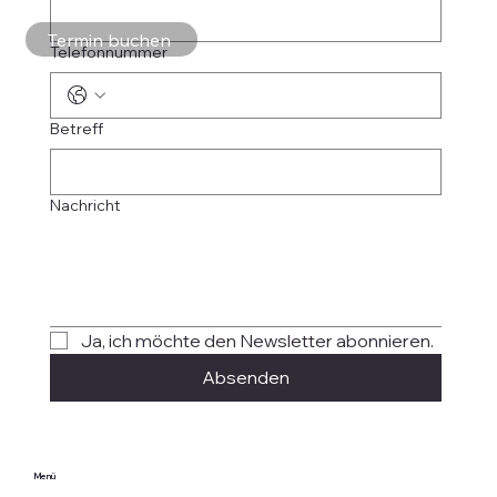
Termin buchen
Telefonnummer
Betreff
Nachricht
Ja, ich möchte den Newsletter abonnieren.
Absenden
Menü