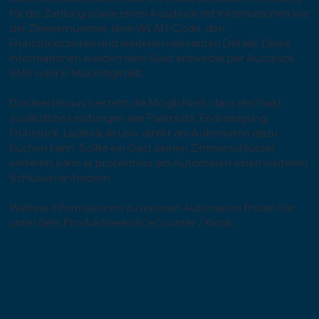
für die Zahlung sowie einen Ausdruck mit Informationen wie
der Zimmernummer, dem WLAN-Code, den
Frühstückszeiten und weiteren relevanten Details. Diese
Informationen werden dem Gast entweder per Ausdruck,
SMS oder E-Mail mitgeteilt.
Darüber hinaus besteht die Möglichkeit, dass der Gast
zusätzliche Leistungen wie Parkplatz, Endreinigung,
Frühstück, Ladesäule usw. direkt am Automaten dazu
buchen kann. Sollte ein Gast seinen Zimmerschlüssel
verlieren, kann er problemlos am Automaten einen weiteren
Schlüssel anfordern.
Weitere Informationen zu unseren Automaten finden Sie
unter dem Produktbereich "eCounter / Kiosk".