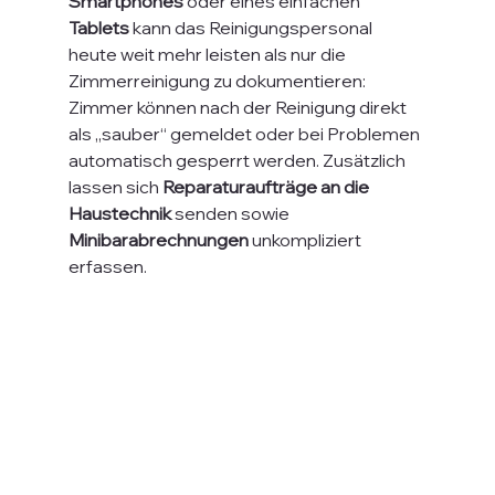
Smartphones
 oder eines einfachen 
Tablets 
kann das Reinigungspersonal 
heute weit mehr leisten als nur die 
Zimmerreinigung zu dokumentieren: 
Zimmer können nach der Reinigung direkt 
als „sauber“ gemeldet oder bei Problemen 
automatisch gesperrt werden. Zusätzlich 
lassen sich 
Reparaturaufträge an die 
Haustechnik
 senden sowie 
Minibarabrechnungen
 unkompliziert 
erfassen. 