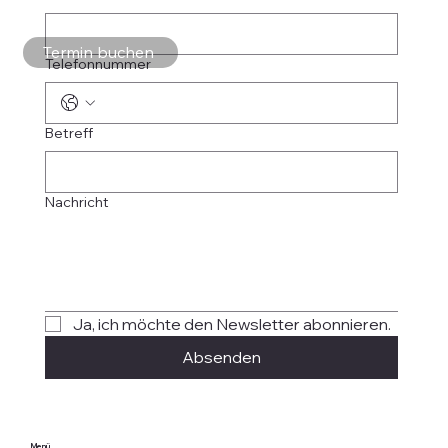
Termin buchen
Telefonnummer
Betreff
Nachricht
Ja, ich möchte den Newsletter abonnieren.
Absenden
Menü