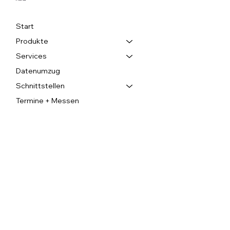
Start
Produkte
Services
Datenumzug
Schnittstellen
Termine + Messen