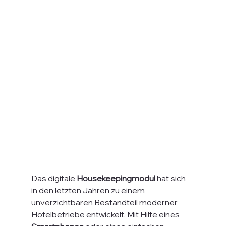
Das digitale 
Housekeepingmodul
 hat sich 
in den letzten Jahren zu einem 
unverzichtbaren Bestandteil moderner 
Hotelbetriebe entwickelt. Mit Hilfe eines 