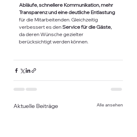
Abläufe, schnellere Kommunikation, mehr 
Transparenz und eine deutliche Entlastung
für die Mitarbeitenden. Gleichzeitig 
verbessert es den 
Service für die Gäste,
da deren Wünsche gezielter 
berücksichtigt werden können.
Alle ansehen
Aktuelle Beiträge