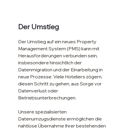
Der Umstieg
Der Umstieg auf ein neues Property 
Management System (PMS) kann mit 
Herausforderungen verbunden sein, 
insbesondere hinsichtlich der 
Datenmigration und der Einarbeitung in 
neue Prozesse. Viele Hoteliers zögern, 
diesen Schritt zu gehen, aus Sorge vor 
Datenverlust oder 
Betriebsunterbrechungen.
Unsere spezialisierten 
Datenumzugsdienste ermöglichen die 
nahtlose Übernahme Ihrer bestehenden 