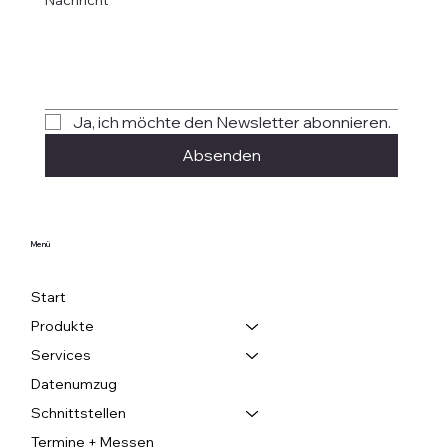
Ja, ich möchte den Newsletter abonnieren.
Absenden
Menü
Start
Produkte
Services
Datenumzug
Schnittstellen
Termine + Messen