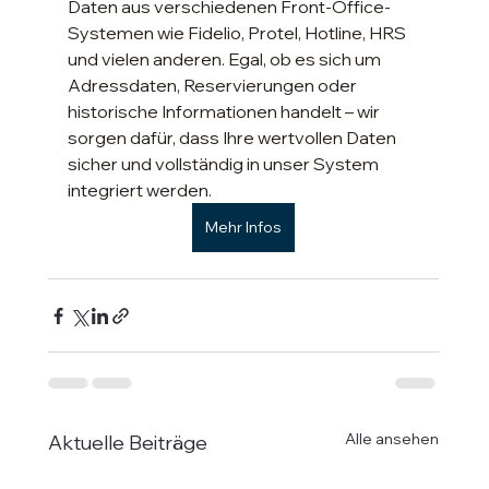
Daten aus verschiedenen Front-Office-
Systemen wie Fidelio, Protel, Hotline, HRS 
und vielen anderen. Egal, ob es sich um 
Adressdaten, Reservierungen oder 
historische Informationen handelt – wir 
sorgen dafür, dass Ihre wertvollen Daten 
sicher und vollständig in unser System 
integriert werden.
Mehr Infos
Alle ansehen
Aktuelle Beiträge