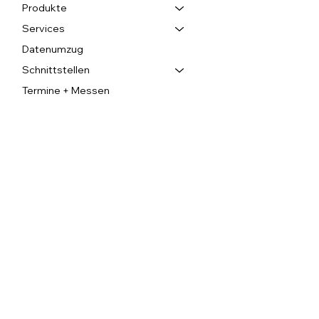
Produkte
Services
Datenumzug
Schnittstellen
Termine + Messen