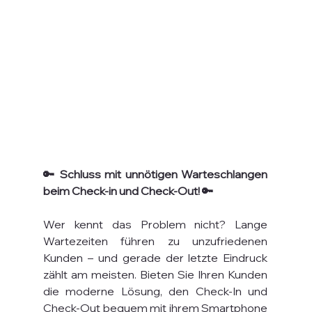
🔑 Schluss mit unnötigen Warteschlangen 
beim Check-in und Check-Out! 🔑
Wer kennt das Problem nicht? Lange 
Wartezeiten führen zu unzufriedenen 
Kunden – und gerade der letzte Eindruck 
zählt am meisten. Bieten Sie Ihren Kunden 
die moderne Lösung, den Check-In und 
Check-Out bequem mit ihrem Smartphone 