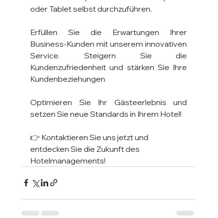
oder Tablet selbst durchzuführen.
Erfüllen Sie die Erwartungen Ihrer 
Business-Kunden mit unserem innovativen 
Service. Steigern Sie die 
Kundenzufriedenheit und stärken Sie Ihre 
Kundenbeziehungen
Optimieren Sie Ihr Gästeerlebnis und 
setzen Sie neue Standards in Ihrem Hotel!
👉 Kontaktieren Sie uns jetzt und 
entdecken Sie die Zukunft des 
Hotelmanagements!