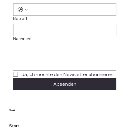
Betreff
Nachricht
Ja, ich möchte den Newsletter abonnieren.
Absenden
Menü
Start