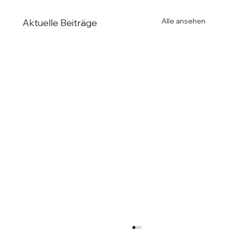
Alle ansehen
Aktuelle Beiträge